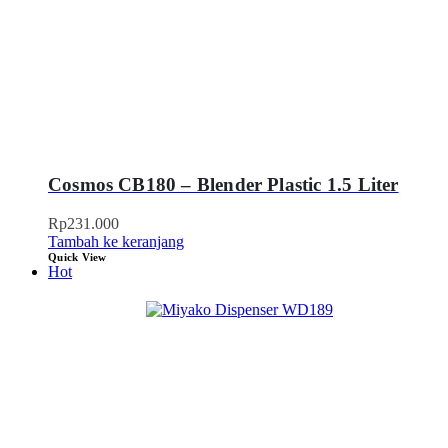
Cosmos CB180 – Blender Plastic 1.5 Liter
Rp
231.000
Tambah ke keranjang
Quick View
Hot