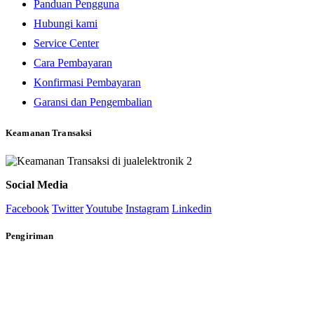
Panduan Pengguna
Hubungi kami
Service Center
Cara Pembayaran
Konfirmasi Pembayaran
Garansi dan Pengembalian
Keamanan Transaksi
Social Media
Facebook
Twitter
Youtube
Instagram
Linkedin
Pengiriman