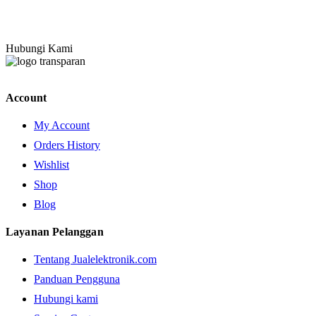
Hubungi Kami
Account
My Account
Orders History
Wishlist
Shop
Blog
Layanan Pelanggan
Tentang Jualelektronik.com
Panduan Pengguna
Hubungi kami