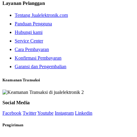
Layanan Pelanggan
Tentang Jualelektronik.com
Panduan Pengguna
Hubungi kami
Service Center
Cara Pembayaran
Konfirmasi Pembayaran
Garansi dan Pengembalian
Keamanan Transaksi
Social Media
Facebook
Twitter
Youtube
Instagram
Linkedin
Pengiriman