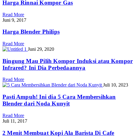
Harga Rinnai Kompor Gas
Read More
Juni 9, 2017
Harga Blender Philips
Read More
Juni 29, 2020
Bingung Mau Pilih Kompor Induksi atau Kompor
Infrared? Ini Dia Perbedaannya
Read More
Juli 10, 2023
Pasti Ampuh! Ini dia 5 Cara Membersihkan
Blender dari Noda Kunyit
Read More
Juli 11, 2017
2 Menit Membuat Kopi Ala Barista Di Cafe