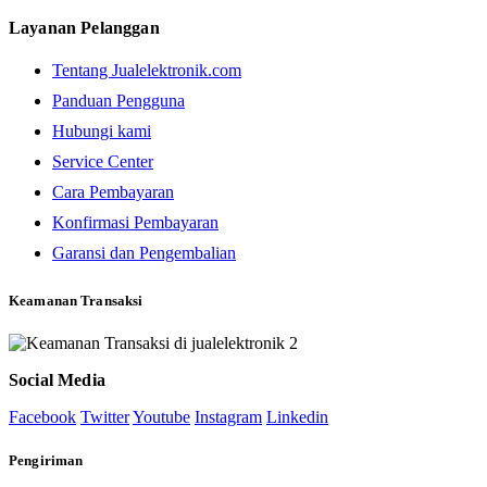
Layanan Pelanggan
Tentang Jualelektronik.com
Panduan Pengguna
Hubungi kami
Service Center
Cara Pembayaran
Konfirmasi Pembayaran
Garansi dan Pengembalian
Keamanan Transaksi
Social Media
Facebook
Twitter
Youtube
Instagram
Linkedin
Pengiriman