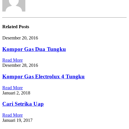
Related
Posts
Desember 20, 2016
Kompor Gas Dua Tungku
Read More
Desember 28, 2016
Kompor Gas Electrolux 4 Tungku
Read More
Januari 2, 2018
Cari Setrika Uap
Read More
Januari 19, 2017