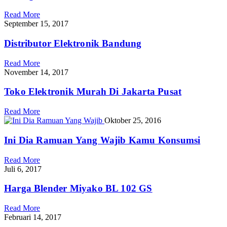
Read More
September 15, 2017
Distributor Elektronik Bandung
Read More
November 14, 2017
Toko Elektronik Murah Di Jakarta Pusat
Read More
Oktober 25, 2016
Ini Dia Ramuan Yang Wajib Kamu Konsumsi
Read More
Juli 6, 2017
Harga Blender Miyako BL 102 GS
Read More
Februari 14, 2017