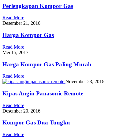
Perlengkapan Kompor Gas
Read More
Desember 21, 2016
Harga Kompor Gas
Read More
Mei 15, 2017
Harga Kompor Gas Paling Murah
Read More
November 23, 2016
Kipas Angin Panasonic Remote
Read More
Desember 20, 2016
Kompor Gas Dua Tungku
Read More