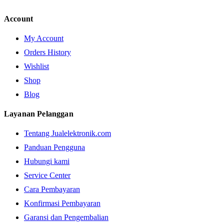
Account
My Account
Orders History
Wishlist
Shop
Blog
Layanan Pelanggan
Tentang Jualelektronik.com
Panduan Pengguna
Hubungi kami
Service Center
Cara Pembayaran
Konfirmasi Pembayaran
Garansi dan Pengembalian