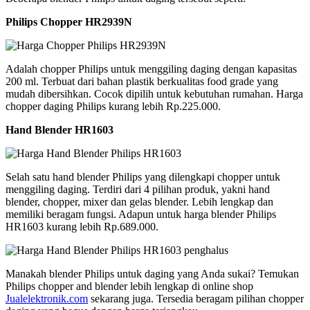
Philips Chopper HR2939N
Adalah chopper Philips untuk menggiling daging dengan kapasitas
200 ml. Terbuat dari bahan plastik berkualitas food grade yang
mudah dibersihkan. Cocok dipilih untuk kebutuhan rumahan. Harga
chopper daging Philips kurang lebih Rp.225.000.
Hand Blender HR1603
Selah satu hand blender Philips yang dilengkapi chopper untuk
menggiling daging. Terdiri dari 4 pilihan produk, yakni hand
blender, chopper, mixer dan gelas blender. Lebih lengkap dan
memiliki beragam fungsi. Adapun untuk harga blender Philips
HR1603 kurang lebih Rp.689.000.
Manakah blender Philips untuk daging yang Anda sukai? Temukan
Philips chopper and blender lebih lengkap di online shop
Jualelektronik.com
sekarang juga. Tersedia beragam pilihan chopper