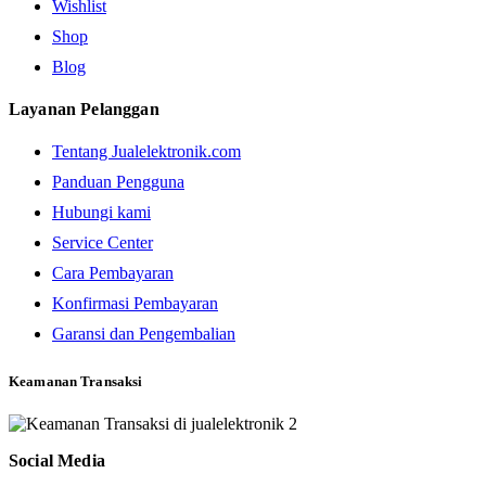
Wishlist
Shop
Blog
Layanan Pelanggan
Tentang Jualelektronik.com
Panduan Pengguna
Hubungi kami
Service Center
Cara Pembayaran
Konfirmasi Pembayaran
Garansi dan Pengembalian
Keamanan Transaksi
Social Media