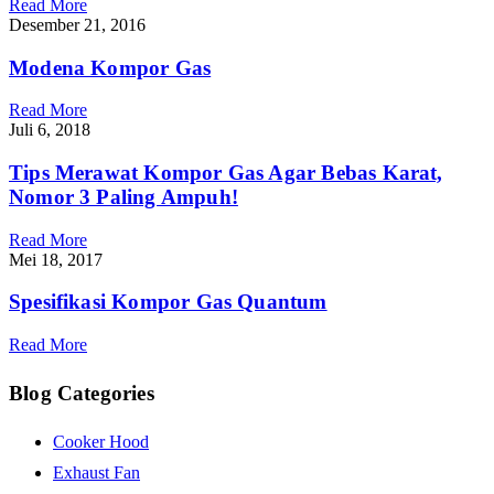
Read More
Desember 21, 2016
Modena Kompor Gas
Read More
Juli 6, 2018
Tips Merawat Kompor Gas Agar Bebas Karat,
Nomor 3 Paling Ampuh!
Read More
Mei 18, 2017
Spesifikasi Kompor Gas Quantum
Read More
Blog Categories
Cooker Hood
Exhaust Fan