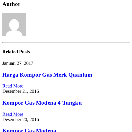
Quantum
Author
2
Tungku
Terbaru
Related
Posts
Januari 27, 2017
Harga Kompor Gas Merk Quantum
Read More
Desember 21, 2016
Kompor Gas Modena 4 Tungku
Read More
Desember 20, 2016
Kompor Gas Modena