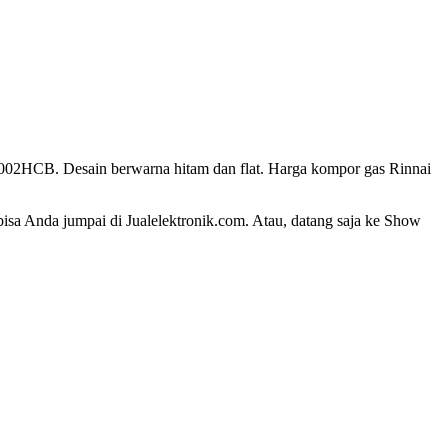
B7002HCB. Desain berwarna hitam dan flat. Harga kompor gas Rinnai
isa Anda jumpai di Jualelektronik.com. Atau, datang saja ke Show