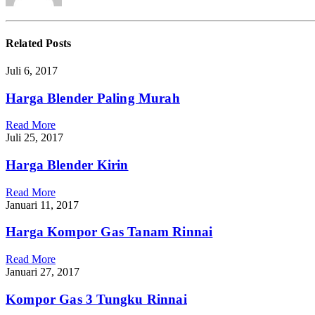
Related
Posts
Juli 6, 2017
Harga Blender Paling Murah
Read More
Juli 25, 2017
Harga Blender Kirin
Read More
Januari 11, 2017
Harga Kompor Gas Tanam Rinnai
Read More
Januari 27, 2017
Kompor Gas 3 Tungku Rinnai