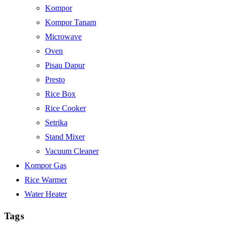
Kompor
Kompor Tanam
Microwave
Oven
Pisau Dapur
Presto
Rice Box
Rice Cooker
Setrika
Stand Mixer
Vacuum Cleaner
Kompor Gas
Rice Warmer
Water Heater
Tags