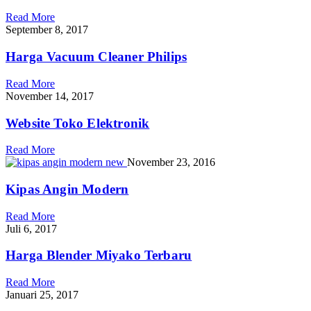
Read More
September 8, 2017
Harga Vacuum Cleaner Philips
Read More
November 14, 2017
Website Toko Elektronik
Read More
November 23, 2016
Kipas Angin Modern
Read More
Juli 6, 2017
Harga Blender Miyako Terbaru
Read More
Januari 25, 2017