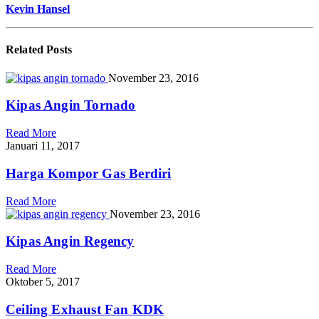
Kevin Hansel
Related
Posts
November 23, 2016
Kipas Angin Tornado
Read More
Januari 11, 2017
Harga Kompor Gas Berdiri
Read More
November 23, 2016
Kipas Angin Regency
Read More
Oktober 5, 2017
Ceiling Exhaust Fan KDK