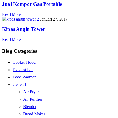
Jual Kompor Gas Portable
Read More
Januari 27, 2017
Kipas Angin Tower
Read More
Blog Categories
Cooker Hood
Exhaust Fan
Food Warmer
General
Air Fryer
Air Purifier
Blender
Bread Maker