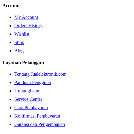
Account
My Account
Orders History
Wishlist
Shop
Blog
Layanan Pelanggan
Tentang Jualelektronik.com
Panduan Pengguna
Hubungi kami
Service Center
Cara Pembayaran
Konfirmasi Pembayaran
Garansi dan Pengembalian