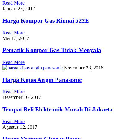
Read More
Januari 27, 2017
Harga Kompor Gas Rinnai 522E
Read More
Mei 13, 2017
Pematik Kompor Gas Tidak Menyala
Read More
November 23, 2016
Harga Kipas Angin Panasonic
Read More
Desember 16, 2017
Tempat Beli Elektronik Murah Di Jakarta
Read More
Agustus 12, 2017