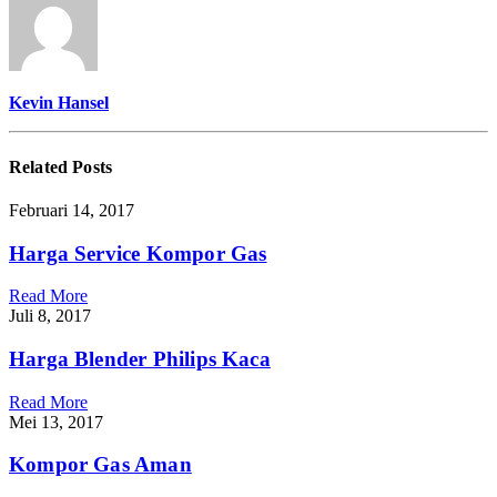
Kevin Hansel
Related
Posts
Februari 14, 2017
Harga Service Kompor Gas
Read More
Juli 8, 2017
Harga Blender Philips Kaca
Read More
Mei 13, 2017
Kompor Gas Aman