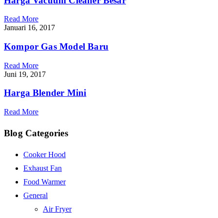
Harga Vacuum Cleaner Besar
Read More
Januari 16, 2017
Kompor Gas Model Baru
Read More
Juni 19, 2017
Harga Blender Mini
Read More
Blog Categories
Cooker Hood
Exhaust Fan
Food Warmer
General
Air Fryer