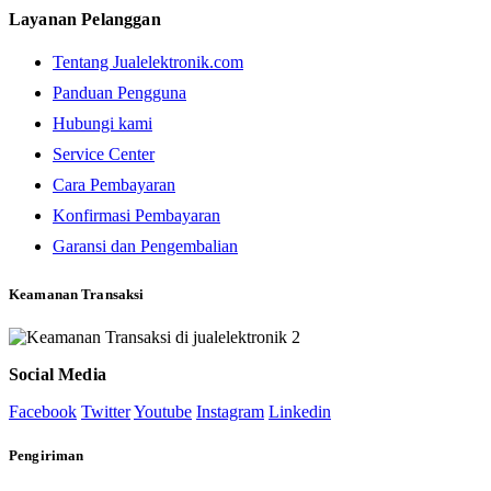
Layanan Pelanggan
Tentang Jualelektronik.com
Panduan Pengguna
Hubungi kami
Service Center
Cara Pembayaran
Konfirmasi Pembayaran
Garansi dan Pengembalian
Keamanan Transaksi
Social Media
Facebook
Twitter
Youtube
Instagram
Linkedin
Pengiriman