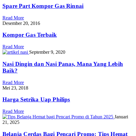
Spare Part Kompor Gas Rinnai
Read More
Desember 20, 2016
Kompor Gas Terbaik
Read More
September 9, 2020
Nasi Dingin dan Nasi Panas, Mana Yang Lebih
Baik?
Read More
Mei 23, 2018
Harga Setrika Uap Philips
Read More
Januari
21, 2025
Belanja Cerdas Bagi Pencari Promo: Tips Hemat