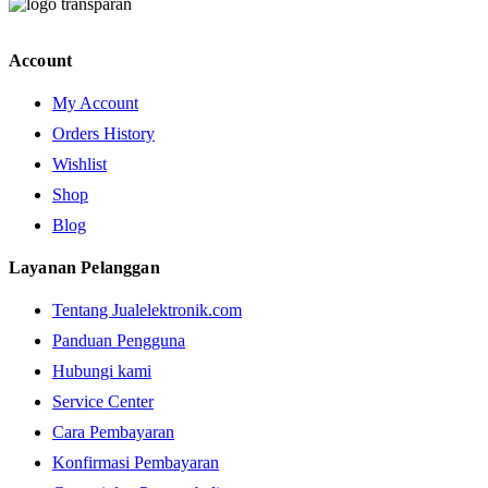
Account
My Account
Orders History
Wishlist
Shop
Blog
Layanan Pelanggan
Tentang Jualelektronik.com
Panduan Pengguna
Hubungi kami
Service Center
Cara Pembayaran
Konfirmasi Pembayaran