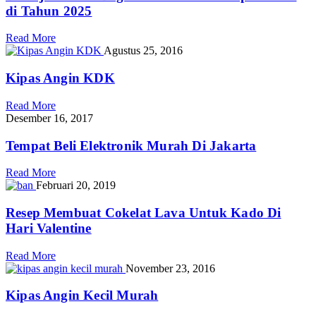
di Tahun 2025
Read More
Agustus 25, 2016
Kipas Angin KDK
Read More
Desember 16, 2017
Tempat Beli Elektronik Murah Di Jakarta
Read More
Februari 20, 2019
Resep Membuat Cokelat Lava Untuk Kado Di
Hari Valentine
Read More
November 23, 2016
Kipas Angin Kecil Murah