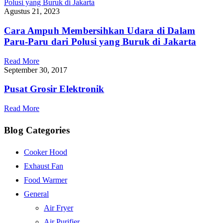
Agustus 21, 2023
Cara Ampuh Membersihkan Udara di Dalam
Paru-Paru dari Polusi yang Buruk di Jakarta
Read More
September 30, 2017
Pusat Grosir Elektronik
Read More
Blog Categories
Cooker Hood
Exhaust Fan
Food Warmer
General
Air Fryer
Air Purifier