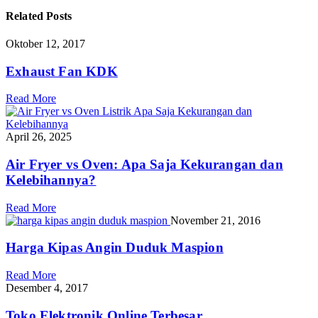
Related
Posts
Oktober 12, 2017
Exhaust Fan KDK
Read More
April 26, 2025
Air Fryer vs Oven: Apa Saja Kekurangan dan
Kelebihannya?
Read More
November 21, 2016
Harga Kipas Angin Duduk Maspion
Read More
Desember 4, 2017
Toko Elektronik Online Terbesar