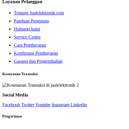
Layanan Pelanggan
Tentang Jualelektronik.com
Panduan Pengguna
Hubungi kami
Service Center
Cara Pembayaran
Konfirmasi Pembayaran
Garansi dan Pengembalian
Keamanan Transaksi
Social Media
Facebook
Twitter
Youtube
Instagram
Linkedin
Pengiriman