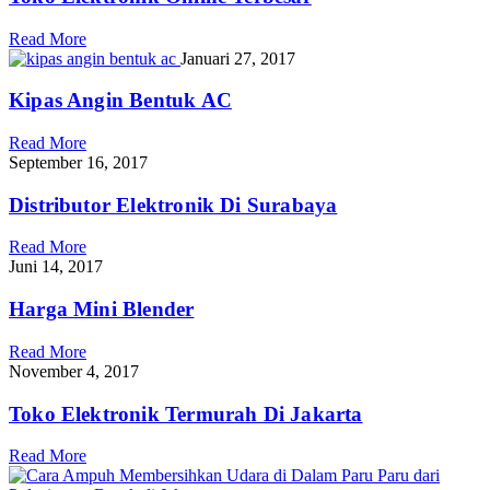
Read More
Januari 27, 2017
Kipas Angin Bentuk AC
Read More
September 16, 2017
Distributor Elektronik Di Surabaya
Read More
Juni 14, 2017
Harga Mini Blender
Read More
November 4, 2017
Toko Elektronik Termurah Di Jakarta
Read More