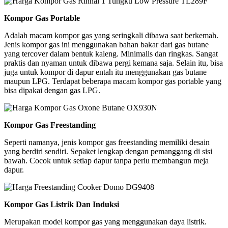
Kompor Gas Portable
Adalah macam kompor gas yang seringkali dibawa saat berkemah.
Jenis kompor gas ini menggunakan bahan bakar dari gas butane
yang tercover dalam bentuk kaleng. Minimalis dan ringkas. Sangat
praktis dan nyaman untuk dibawa pergi kemana saja. Selain itu, bisa
juga untuk kompor di dapur entah itu menggunakan gas butane
maupun LPG. Terdapat beberapa macam kompor gas portable yang
bisa dipakai dengan gas LPG.
Kompor Gas Freestanding
Seperti namanya, jenis kompor gas freestanding memiliki desain
yang berdiri sendiri. Sepaket lengkap dengan pemanggang di sisi
bawah. Cocok untuk setiap dapur tanpa perlu membangun meja
dapur.
Kompor Gas Listrik Dan Induksi
Merupakan model kompor gas yang menggunakan daya listrik.