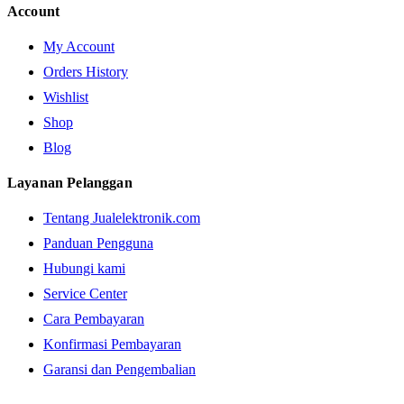
Account
My Account
Orders History
Wishlist
Shop
Blog
Layanan Pelanggan
Tentang Jualelektronik.com
Panduan Pengguna
Hubungi kami
Service Center
Cara Pembayaran
Konfirmasi Pembayaran
Garansi dan Pengembalian