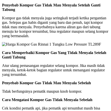
Penyebab Kompor Gas Tidak Mau Menyala Setelah Ganti
Tabung
Kompor gas tidak menyala juga seringkali terjadi ketika pergantian
gas. Selepas gas habis diganti yang baru dan penuh, tapi kompor
tidak mau menyala. Penyebabnya karena aliran gas dari tabung
menuju ke kompor tersumbat, bisa regulator maupun selang kompor
yang bermasalah.
Cara Memperbaiki Kompor Gas Yang Tidak Menyala Setelah
Ganti Tabung
Atur ulang pemasangan regulator selang kompor. Jika masih tidak
menyala, ketok-ketok bagian regulator untuk menangani regulator
yang tersumbat.
Penyebab Kompor Gas Tidak Mau Menyala Sebelah
Tidak berfungsinya pematik maupun knob kompor.
Cara Mengatasi Kompor Gas Tidak Menyala Sebelah
Cek kondisi pematik api, jika pematik api tersumbat masih bisa