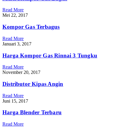
Read More
Mei 22, 2017
Kompor Gas Terbagus
Read More
Januari 3, 2017
Harga Kompor Gas Rinnai 3 Tungku
Read More
November 20, 2017
Distributor Kipas Angin
Read More
Juni 15, 2017
Harga Blender Terbaru
Read More