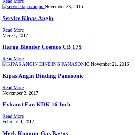
Read More
November 23, 2016
Service Kipas Angin
Read More
Mei 31, 2017
Harga Blender Cosmos CB 175
Read More
November 21, 2016
Kipas Angin Dinding Panasonic
Read More
November 3, 2017
Exhaust Fan KDK 16 Inch
Read More
Februari 9, 2017
Merk Kompor Gas Bagus