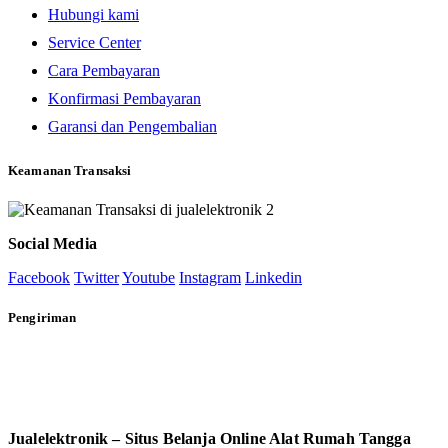
Hubungi kami
Service Center
Cara Pembayaran
Konfirmasi Pembayaran
Garansi dan Pengembalian
Keamanan Transaksi
Social Media
Facebook
Twitter
Youtube
Instagram
Linkedin
Pengiriman
Jualelektronik – Situs Belanja Online Alat Rumah Tangga