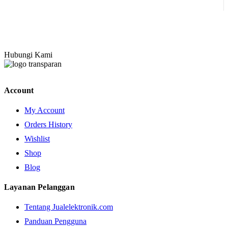
Hubungi Kami
Account
My Account
Orders History
Wishlist
Shop
Blog
Layanan Pelanggan
Tentang Jualelektronik.com
Panduan Pengguna