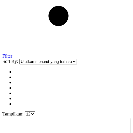
Filter
Sort By:
Tampilkan: