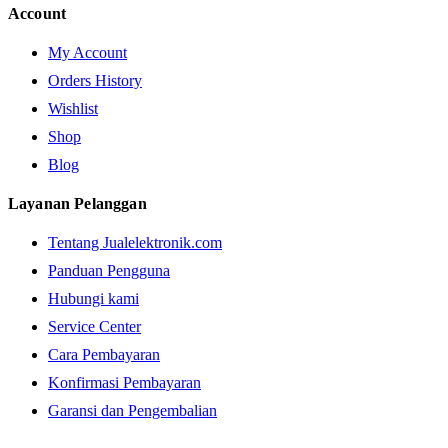
Account
My Account
Orders History
Wishlist
Shop
Blog
Layanan Pelanggan
Tentang Jualelektronik.com
Panduan Pengguna
Hubungi kami
Service Center
Cara Pembayaran
Konfirmasi Pembayaran
Garansi dan Pengembalian