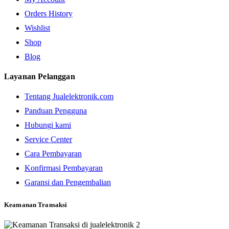
Orders History
Wishlist
Shop
Blog
Layanan Pelanggan
Tentang Jualelektronik.com
Panduan Pengguna
Hubungi kami
Service Center
Cara Pembayaran
Konfirmasi Pembayaran
Garansi dan Pengembalian
Keamanan Transaksi