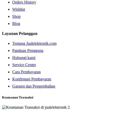
Orders History
Wishlist
Shop
Blog
Layanan Pelanggan
Tentang Jualelektronik.com
Panduan Pengguna
Hubungi kami
Service Center
Cara Pembayaran
Konfirmasi Pembayaran
Garansi dan Pengembalian
Keamanan Transaksi