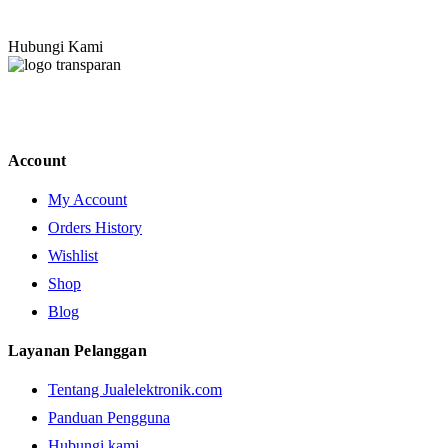
Hubungi Kami
Account
My Account
Orders History
Wishlist
Shop
Blog
Layanan Pelanggan
Tentang Jualelektronik.com
Panduan Pengguna
Hubungi kami