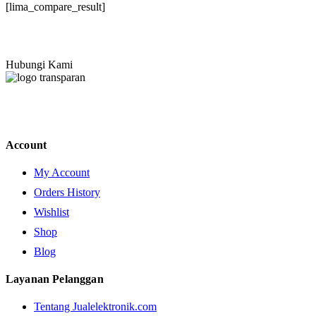
[lima_compare_result]
Hubungi Kami
Account
My Account
Orders History
Wishlist
Shop
Blog
Layanan Pelanggan
Tentang Jualelektronik.com