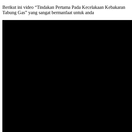
Berikut ini video “Tindakan Pertama Pada Kecelakaan Kebakaran
Tabung Gas” yang sangat bermanfaat untuk anda