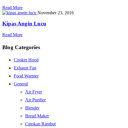
Read More
November 23, 2016
Kipas Angin Lucu
Read More
Blog Categories
Cooker Hood
Exhaust Fan
Food Warmer
General
Air Fryer
Air Purifier
Blender
Bread Maker
Catokan Rambut