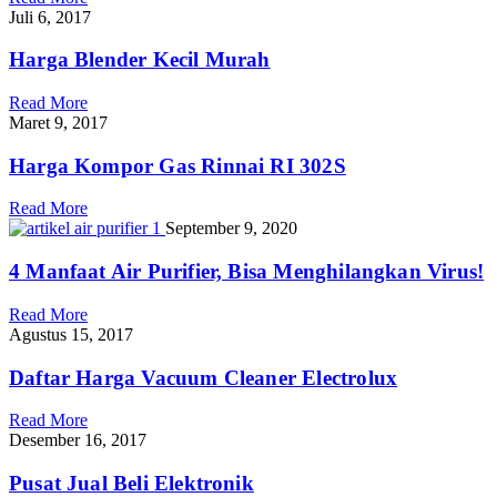
Juli 6, 2017
Harga Blender Kecil Murah
Read More
Maret 9, 2017
Harga Kompor Gas Rinnai RI 302S
Read More
September 9, 2020
4 Manfaat Air Purifier, Bisa Menghilangkan Virus!
Read More
Agustus 15, 2017
Daftar Harga Vacuum Cleaner Electrolux
Read More
Desember 16, 2017
Pusat Jual Beli Elektronik