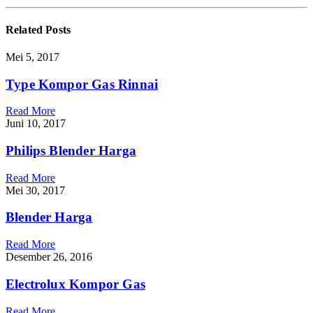
Related
Posts
Mei 5, 2017
Type Kompor Gas Rinnai
Read More
Juni 10, 2017
Philips Blender Harga
Read More
Mei 30, 2017
Blender Harga
Read More
Desember 26, 2016
Electrolux Kompor Gas
Read More