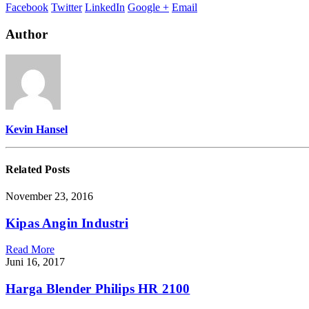
Barang
Facebook
Twitter
LinkedIn
Google +
Email
Elektronik
Online
Author
Kevin Hansel
Related
Posts
November 23, 2016
Kipas Angin Industri
Read More
Juni 16, 2017
Harga Blender Philips HR 2100