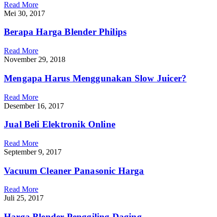
Read More
Mei 30, 2017
Berapa Harga Blender Philips
Read More
November 29, 2018
Mengapa Harus Menggunakan Slow Juicer?
Read More
Desember 16, 2017
Jual Beli Elektronik Online
Read More
September 9, 2017
Vacuum Cleaner Panasonic Harga
Read More
Juli 25, 2017
Harga Blender Penggiling Daging