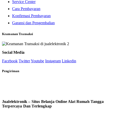
Service Center
Cara Pembayaran
Konfirmasi Pembayaran
Garansi dan Pengembalian
Keamanan Transaksi
Social Media
Facebook
Twitter
Youtube
Instagram
Linkedin
Pengiriman
Jualelektronik – Situs Belanja Online Alat Rumah Tangga
Terpercaya Dan Terlengkap