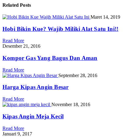
Related
Posts
Maret 14, 2019
Hobi Bikin Kue? Wajib Miliki Alat Satu Ini!!
Read More
Desember 21, 2016
Kompor Gas Yang Bagus Dan Aman
Read More
September 28, 2016
Harga Kipas Angin Besar
Read More
November 18, 2016
Kipas Angin Meja Kecil
Read More
Januari 9, 2017