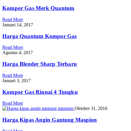
Kompor Gas Merk Quantum
Read More
Januari 14, 2017
Harga Quantum Kompor Gas
Read More
Agustus 4, 2017
Harga Blender Sharp Terbaru
Read More
Januari 3, 2017
Kompor Gas Rinnai 4 Tungku
Read More
Oktober 31, 2016
Harga Kipas Angin Gantung Maspion