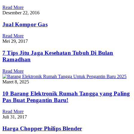
Read More
Desember 22, 2016
Jual Kompor Gas
Read More
Mei 29, 2017
7 Tips Jitu Jaga Kesehatan Tubuh Di Bulan
Ramadhan
Read More
Maret 8, 2025
10 Barang Elektronik Rumah Tangga yang Paling
Pas Buat Pengantin Baru!
Read More
Juli 31, 2017
Harga Chopper Philips Blender