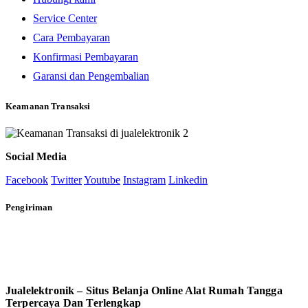
Service Center
Cara Pembayaran
Konfirmasi Pembayaran
Garansi dan Pengembalian
Keamanan Transaksi
Social Media
Facebook
Twitter
Youtube
Instagram
Linkedin
Pengiriman
Jualelektronik – Situs Belanja Online Alat Rumah Tangga
Terpercaya Dan Terlengkap