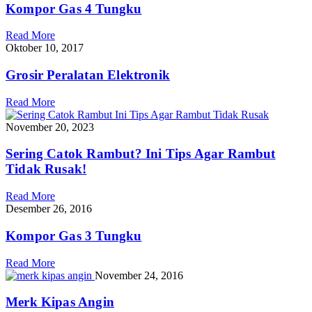
Kompor Gas 4 Tungku
Read More
Oktober 10, 2017
Grosir Peralatan Elektronik
Read More
November 20, 2023
Sering Catok Rambut? Ini Tips Agar Rambut
Tidak Rusak!
Read More
Desember 26, 2016
Kompor Gas 3 Tungku
Read More
November 24, 2016
Merk Kipas Angin