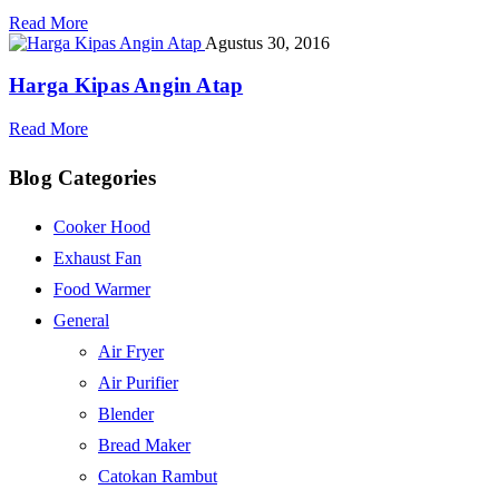
Read More
Agustus 30, 2016
Harga Kipas Angin Atap
Read More
Blog Categories
Cooker Hood
Exhaust Fan
Food Warmer
General
Air Fryer
Air Purifier
Blender
Bread Maker
Catokan Rambut