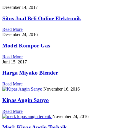
Desember 14, 2017
Situs Jual Beli Online Elektronik
Read More
Desember 24, 2016
Model Kompor Gas
Read More
Juni 15, 2017
Harga Miyako Blender
Read More
November 16, 2016
Kipas Angin Sanyo
Read More
November 24, 2016
Merk Kipas Angin Terbaik