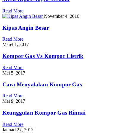
Read More
November 4, 2016
Kipas Angin Besar
Read More
Maret 1, 2017
Kompor Gas Vs Kompor Listrik
Read More
Mei 5, 2017
Cara Menyalakan Kompor Gas
Read More
Mei 9, 2017
Keunggulan Kompor Gas Rinnai
Read More
Januari 27, 2017