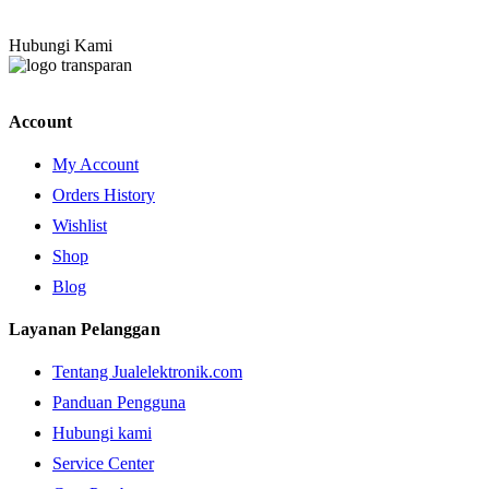
Hubungi Kami
Account
My Account
Orders History
Wishlist
Shop
Blog
Layanan Pelanggan
Tentang Jualelektronik.com
Panduan Pengguna
Hubungi kami
Service Center