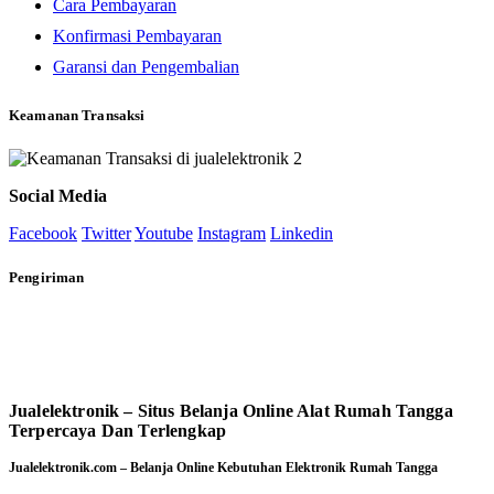
Cara Pembayaran
Konfirmasi Pembayaran
Garansi dan Pengembalian
Keamanan Transaksi
Social Media
Facebook
Twitter
Youtube
Instagram
Linkedin
Pengiriman
Jualelektronik – Situs Belanja Online Alat Rumah Tangga
Terpercaya Dan Terlengkap
Jualelektronik.com – Belanja Online Kebutuhan Elektronik Rumah Tangga