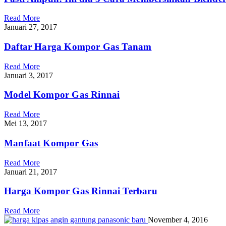
Read More
Januari 27, 2017
Daftar Harga Kompor Gas Tanam
Read More
Januari 3, 2017
Model Kompor Gas Rinnai
Read More
Mei 13, 2017
Manfaat Kompor Gas
Read More
Januari 21, 2017
Harga Kompor Gas Rinnai Terbaru
Read More
November 4, 2016