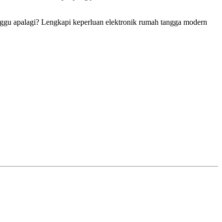
gu apalagi? Lengkapi keperluan elektronik rumah tangga modern