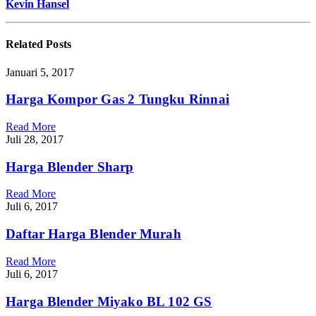
Kevin Hansel
Related
Posts
Januari 5, 2017
Harga Kompor Gas 2 Tungku Rinnai
Read More
Juli 28, 2017
Harga Blender Sharp
Read More
Juli 6, 2017
Daftar Harga Blender Murah
Read More
Juli 6, 2017
Harga Blender Miyako BL 102 GS