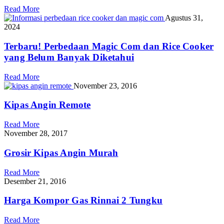
Read More
Agustus 31,
2024
Terbaru! Perbedaan Magic Com dan Rice Cooker
yang Belum Banyak Diketahui
Read More
November 23, 2016
Kipas Angin Remote
Read More
November 28, 2017
Grosir Kipas Angin Murah
Read More
Desember 21, 2016
Harga Kompor Gas Rinnai 2 Tungku
Read More