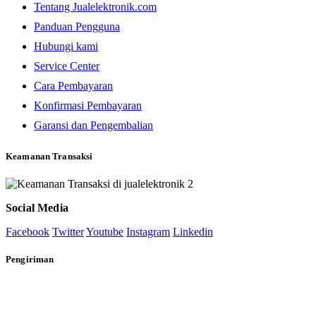
Tentang Jualelektronik.com
Panduan Pengguna
Hubungi kami
Service Center
Cara Pembayaran
Konfirmasi Pembayaran
Garansi dan Pengembalian
Keamanan Transaksi
Social Media
Facebook
Twitter
Youtube
Instagram
Linkedin
Pengiriman