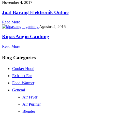
November 4, 2017
Jual Barang Elektronik Online
Read More
Agustus 2, 2016
Kipas Angin Gantung
Read More
Blog Categories
Cooker Hood
Exhaust Fan
Food Warmer
General
Air Fryer
Air Purifier
Blender