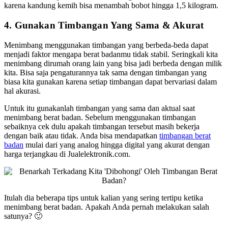
karena kandung kemih bisa menambah bobot hingga 1,5 kilogram.
4. Gunakan Timbangan Yang Sama & Akurat
Menimbang menggunakan timbangan yang berbeda-beda dapat
menjadi faktor mengapa berat badanmu tidak stabil. Seringkali kita
menimbang dirumah orang lain yang bisa jadi berbeda dengan milik
kita. Bisa saja pengaturannya tak sama dengan timbangan yang
biasa kita gunakan karena setiap timbangan dapat bervariasi dalam
hal akurasi.
Untuk itu gunakanlah timbangan yang sama dan aktual saat
menimbang berat badan. Sebelum menggunakan timbangan
sebaiknya cek dulu apakah timbangan tersebut masih bekerja
dengan baik atau tidak. Anda bisa mendapatkan
timbangan berat
badan
mulai dari yang analog hingga digital yang akurat dengan
harga terjangkau di Jualelektronik.com.
Itulah dia beberapa tips untuk kalian yang sering tertipu ketika
menimbang berat badan. Apakah Anda pernah melakukan salah
satunya? 🙂