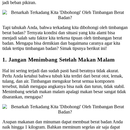
jadi beban pikiran.
Tapi tahukah Anda, bahwa terkadang kita dibohongi oleh timbangan
berat badan? Ternyata kondisi dan situasi yang kita alami bisa
menjadi salah satu faktor kita terkena tipuan oleh timbangan berat
badan. Mengapa bisa demikian dan bagaimana caranya agar kita
tidak tertipu timbangan badan? Simak tipsnya berikut ini!
1. Jangan Menimbang Setelah Makan Malam
Hal ini sering terjadi dan sudah pasti hasil beratnya tidak akurat.
Perlu Anda ketahui bahwa tubuh kita terdiri dari berat otot, lemak,
tulang, dan air. Timbangan mengukur berat semua komponen
tersebut, itulah mengapa angkanya bisa naik dan turun, tidak stabil.
Menimbang setelah makan malam apalagi makan besar sangat tidak
disarankan, mengapa?
Asupan makanan dan minuman dapat membuat berat badan Anda
naik hingga 1 kilogram. Bahkan meminum segelas air saja dapat