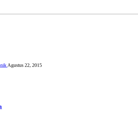
Agustus 22, 2015
n