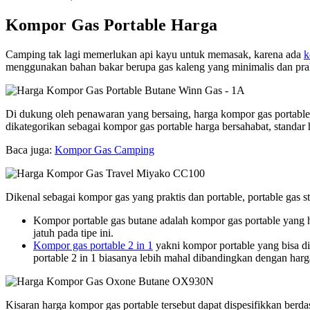
Kompor Gas Portable Harga
Camping tak lagi memerlukan api kayu untuk memasak, karena ada
k
menggunakan bahan bakar berupa gas kaleng yang minimalis dan prakti
Di dukung oleh penawaran yang bersaing, harga kompor gas portable 
dikategorikan sebagai kompor gas portable harga bersahabat, standa
Baca juga:
Kompor Gas Camping
Dikenal sebagai kompor gas yang praktis dan portable, portable gas
Kompor portable gas butane adalah kompor gas portable yang 
jatuh pada tipe ini.
Kompor gas portable 2 in 1
yakni kompor portable yang bisa 
portable 2 in 1 biasanya lebih mahal dibandingkan dengan harg
Kisaran harga kompor gas portable tersebut dapat dispesifikkan berd