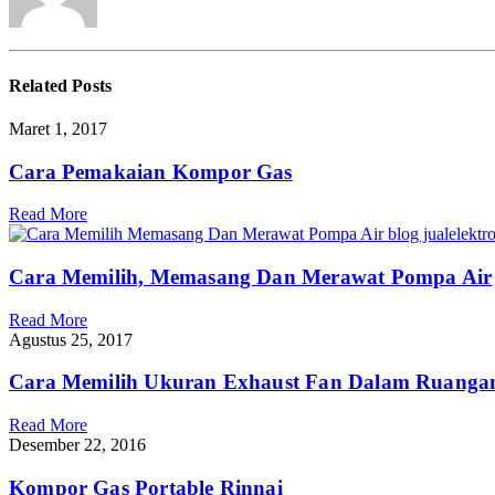
Related
Posts
Maret 1, 2017
Cara Pemakaian Kompor Gas
Read More
Cara Memilih, Memasang Dan Merawat Pompa Air
Read More
Agustus 25, 2017
Cara Memilih Ukuran Exhaust Fan Dalam Ruanga
Read More
Desember 22, 2016
Kompor Gas Portable Rinnai