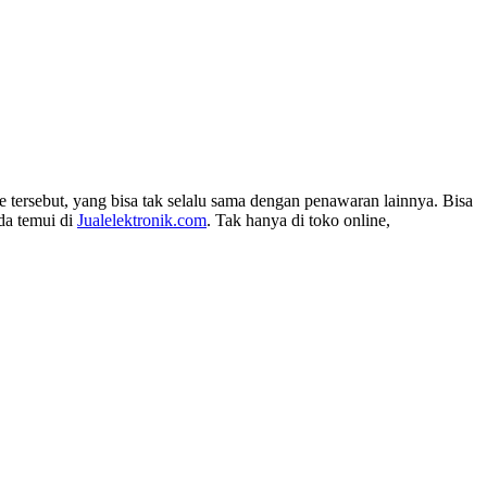
e tersebut, yang bisa tak selalu sama dengan penawaran lainnya. Bisa
da temui di
Jualelektronik.com
. Tak hanya di toko online,