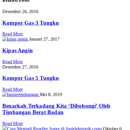
Related
Posts
Desember 26, 2016
Kompor Gas 3 Tungku
Read More
Januari 27, 2017
Kipas Angin
Read More
Desember 27, 2016
Kompor Gas 5 Tungku
Read More
Mei 8, 2019
Benarkah Terkadang Kita ‘Dibohongi’ Oleh
Timbangan Berat Badan
Read More
Oktober 6,