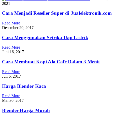
2021
Cara Menjadi Reseller Super di Jualelektronik.com
Read More
Desember 29, 2017
Cara Menggunakan Setrika Uap Listrik
Read More
Juni 16, 2017
Cara Membuat Kopi Ala Cafe Dalam 3 Menit
Read More
Juli 6, 2017
Harga Blender Kaca
Read More
Mei 30, 2017
Blender Harga Murah