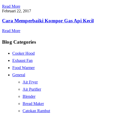
Read More
Februari 22, 2017
Cara Memperbaiki Kompor Gas Api Kecil
Read More
Blog Categories
Cooker Hood
Exhaust Fan
Food Warmer
General
Air Fryer
Air Purifier
Blender
Bread Maker
Catokan Rambut