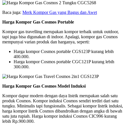
Baca juga:
Merk Kompor Gas yang Bagus dan Awet
Harga Kompor Gas Cosmos Portable
Kompor gas travelling merupakan kompor terbaik untuk outdoor,
tapi juga bisa digunakan di indoor. Apalagi, kompor gas Cosmos
mempunyai varian produk dan harganya, seperti:
Harga kompor Cosmos portable CGS123P kurang lebih
400.000.
Harga kompor Cosmos portable CGC121P kurang lebih
300.000.
Harga Kompor Gas Cosmos Model Induksi
Kompor dapur modern dengan daya listrik merupakan salah satu
produk Cosmos. Kompor induksi Cosmos sendiri terdiri dari satu
tungku. Minimalis tapi fungsionalis. Sebagai kompor listrik induksi,
harga kompor listrik Cosmos dibandrolkan dengan angka di bawah
satu juta rupiah. Harga kompor induksi Cosmos CIC996 kurang
lebih Rp.900.000.