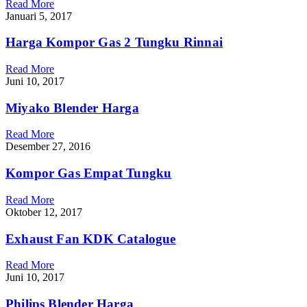
Read More
Januari 5, 2017
Harga Kompor Gas 2 Tungku Rinnai
Read More
Juni 10, 2017
Miyako Blender Harga
Read More
Desember 27, 2016
Kompor Gas Empat Tungku
Read More
Oktober 12, 2017
Exhaust Fan KDK Catalogue
Read More
Juni 10, 2017
Philips Blender Harga