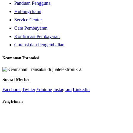
Panduan Pengguna
Hubungi kami
Service Center
Cara Pembayaran
Konfirmasi Pembayaran
Garansi dan Pengembalian
Keamanan Transaksi
Social Media
Facebook
Twitter
Youtube
Instagram
Linkedin
Pengiriman