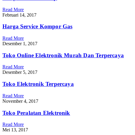
Read More
Februari 14, 2017
Harga Service Kompor Gas
Read More
Desember 1, 2017
Toko Online Elektronik Murah Dan Terpercaya
Read More
Desember 5, 2017
Toko Elektronik Terpercaya
Read More
November 4, 2017
Toko Peralatan Elektronik
Read More
Mei 13, 2017