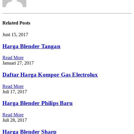
Related
Posts
Juni 15, 2017
Harga Blender Tangan
Read More
Januari 27, 2017
Daftar Harga Kompor Gas Electrolux
Read More
Juli 17, 2017
Harga Blender Philips Baru
Read More
Juli 28, 2017
Harga Blender Sharp