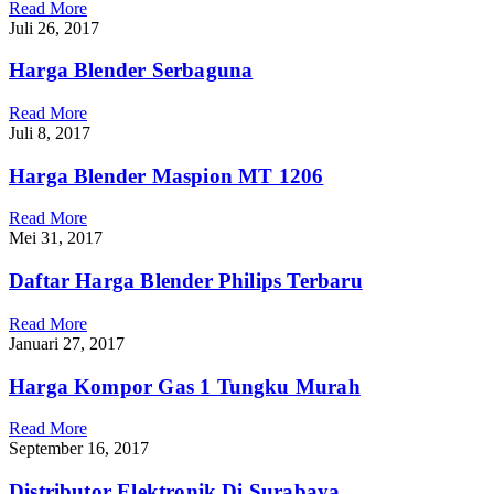
Read More
Juli 26, 2017
Harga Blender Serbaguna
Read More
Juli 8, 2017
Harga Blender Maspion MT 1206
Read More
Mei 31, 2017
Daftar Harga Blender Philips Terbaru
Read More
Januari 27, 2017
Harga Kompor Gas 1 Tungku Murah
Read More
September 16, 2017
Distributor Elektronik Di Surabaya