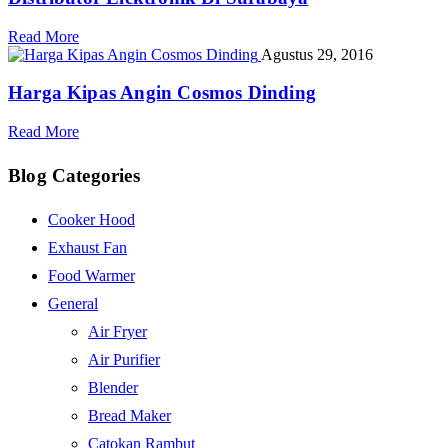
Read More
Agustus 29, 2016
Harga Kipas Angin Cosmos Dinding
Read More
Blog Categories
Cooker Hood
Exhaust Fan
Food Warmer
General
Air Fryer
Air Purifier
Blender
Bread Maker
Catokan Rambut