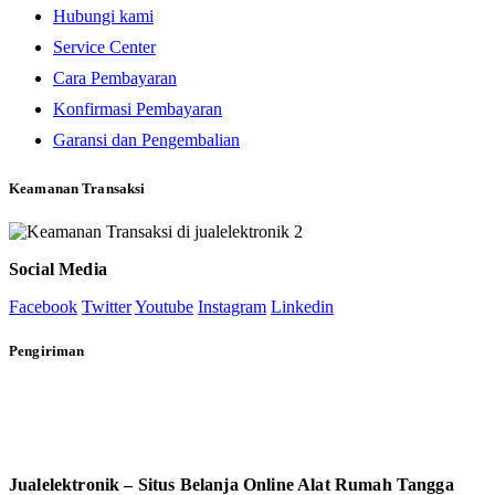
Hubungi kami
Service Center
Cara Pembayaran
Konfirmasi Pembayaran
Garansi dan Pengembalian
Keamanan Transaksi
Social Media
Facebook
Twitter
Youtube
Instagram
Linkedin
Pengiriman
Jualelektronik – Situs Belanja Online Alat Rumah Tangga