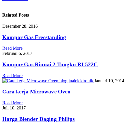
Related
Posts
Desember 28, 2016
Kompor Gas Freestanding
Read More
Februari 6, 2017
Kompor Gas Rinnai 2 Tungku RI 522C
Read More
Januari 10, 2014
Cara kerja Microwave Oven
Read More
Juli 10, 2017
Harga Blender Daging Philips