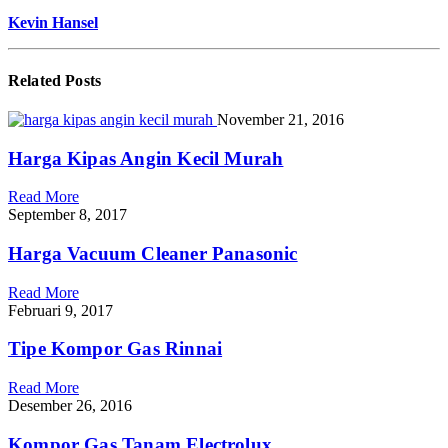
Kevin Hansel
Related
Posts
November 21, 2016
Harga Kipas Angin Kecil Murah
Read More
September 8, 2017
Harga Vacuum Cleaner Panasonic
Read More
Februari 9, 2017
Tipe Kompor Gas Rinnai
Read More
Desember 26, 2016
Kompor Gas Tanam Electrolux