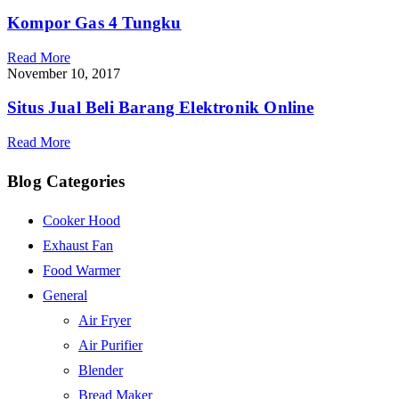
Kompor Gas 4 Tungku
Read More
November 10, 2017
Situs Jual Beli Barang Elektronik Online
Read More
Blog Categories
Cooker Hood
Exhaust Fan
Food Warmer
General
Air Fryer
Air Purifier
Blender
Bread Maker