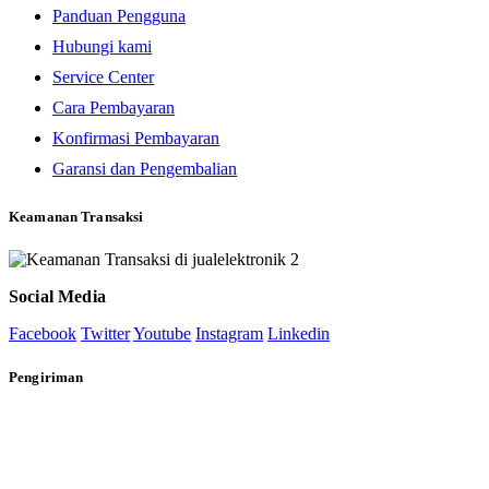
Panduan Pengguna
Hubungi kami
Service Center
Cara Pembayaran
Konfirmasi Pembayaran
Garansi dan Pengembalian
Keamanan Transaksi
Social Media
Facebook
Twitter
Youtube
Instagram
Linkedin
Pengiriman