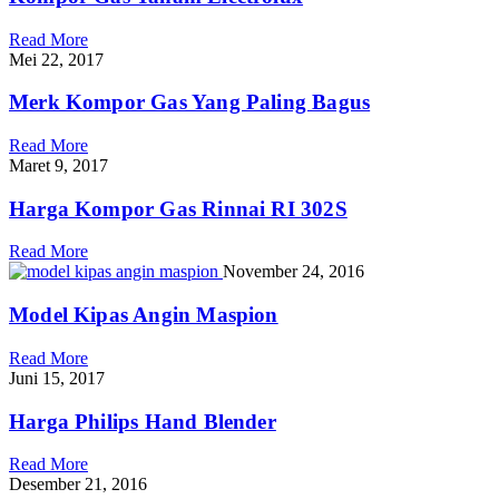
Read More
Mei 22, 2017
Merk Kompor Gas Yang Paling Bagus
Read More
Maret 9, 2017
Harga Kompor Gas Rinnai RI 302S
Read More
November 24, 2016
Model Kipas Angin Maspion
Read More
Juni 15, 2017
Harga Philips Hand Blender
Read More
Desember 21, 2016