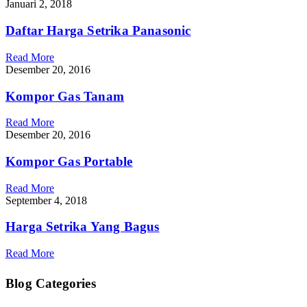
Januari 2, 2018
Daftar Harga Setrika Panasonic
Read More
Desember 20, 2016
Kompor Gas Tanam
Read More
Desember 20, 2016
Kompor Gas Portable
Read More
September 4, 2018
Harga Setrika Yang Bagus
Read More
Blog Categories