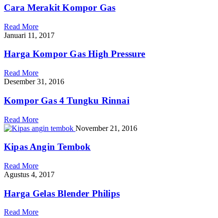
Cara Merakit Kompor Gas
Read More
Januari 11, 2017
Harga Kompor Gas High Pressure
Read More
Desember 31, 2016
Kompor Gas 4 Tungku Rinnai
Read More
November 21, 2016
Kipas Angin Tembok
Read More
Agustus 4, 2017
Harga Gelas Blender Philips
Read More