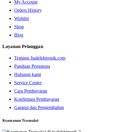
My Account
Orders History
Wishlist
Shop
Blog
Layanan Pelanggan
Tentang Jualelektronik.com
Panduan Pengguna
Hubungi kami
Service Center
Cara Pembayaran
Konfirmasi Pembayaran
Garansi dan Pengembalian
Keamanan Transaksi