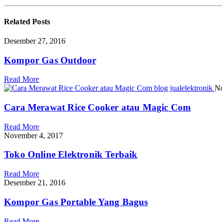
Related
Posts
Desember 27, 2016
Kompor Gas Outdoor
Read More
No
Cara Merawat Rice Cooker atau Magic Com
Read More
November 4, 2017
Toko Online Elektronik Terbaik
Read More
Desember 21, 2016
Kompor Gas Portable Yang Bagus
Read More