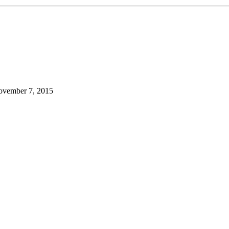
vember 7, 2015