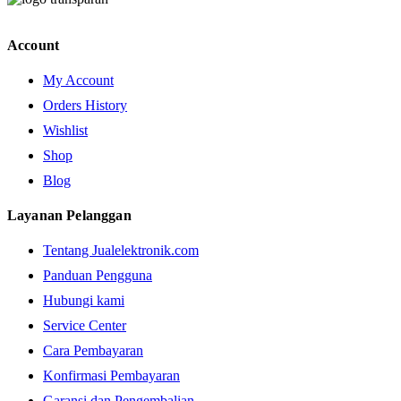
Account
My Account
Orders History
Wishlist
Shop
Blog
Layanan Pelanggan
Tentang Jualelektronik.com
Panduan Pengguna
Hubungi kami
Service Center
Cara Pembayaran
Konfirmasi Pembayaran
Garansi dan Pengembalian