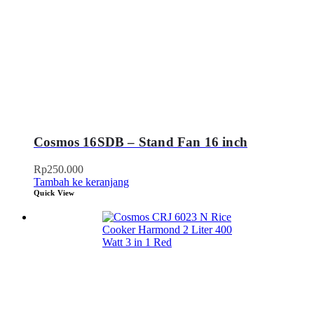
Cosmos 16SDB – Stand Fan 16 inch
Rp
250.000
Tambah ke keranjang
Quick View