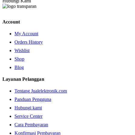
Hubungi Kami
Account
My Account
Orders History
Wishlist
Shop
Blog
Layanan Pelanggan
Tentang Jualelektronik.com
Panduan Pengguna
Hubungi kami
Service Center
Cara Pembayaran
Konfirmasi Pembayaran