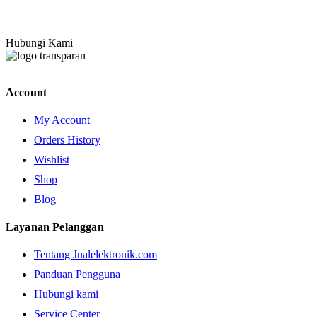
Hubungi Kami
Account
My Account
Orders History
Wishlist
Shop
Blog
Layanan Pelanggan
Tentang Jualelektronik.com
Panduan Pengguna
Hubungi kami
Service Center