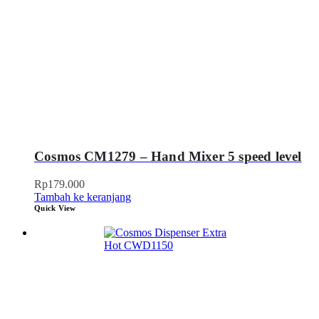
Cosmos CM1279 – Hand Mixer 5 speed level
Rp
179.000
Tambah ke keranjang
Quick View