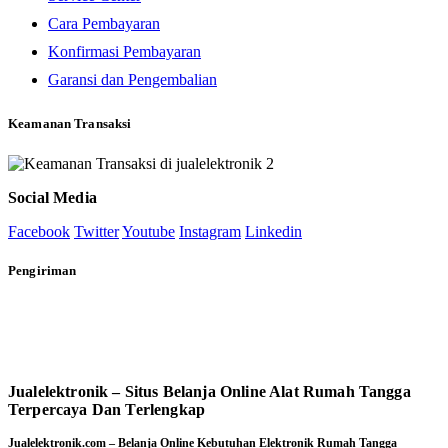
Cara Pembayaran
Konfirmasi Pembayaran
Garansi dan Pengembalian
Keamanan Transaksi
Social Media
Facebook
Twitter
Youtube
Instagram
Linkedin
Pengiriman
Jualelektronik – Situs Belanja Online Alat Rumah Tangga
Terpercaya Dan Terlengkap
Jualelektronik.com – Belanja Online Kebutuhan Elektronik Rumah Tangga