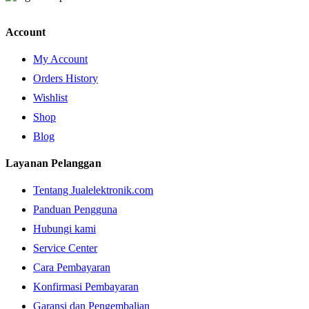
Account
My Account
Orders History
Wishlist
Shop
Blog
Layanan Pelanggan
Tentang Jualelektronik.com
Panduan Pengguna
Hubungi kami
Service Center
Cara Pembayaran
Konfirmasi Pembayaran
Garansi dan Pengembalian