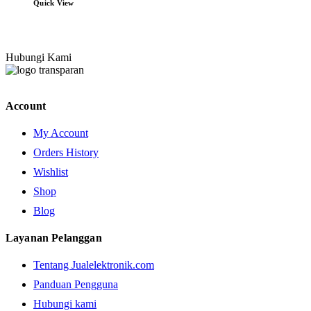
Quick View
Hubungi Kami
Account
My Account
Orders History
Wishlist
Shop
Blog
Layanan Pelanggan
Tentang Jualelektronik.com
Panduan Pengguna
Hubungi kami