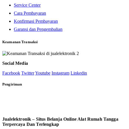
Service Center
Cara Pembayaran
Konfirmasi Pembayaran
Garansi dan Pengembalian
Keamanan Transaksi
Social Media
Facebook
Twitter
Youtube
Instagram
Linkedin
Pengiriman
Jualelektronik – Situs Belanja Online Alat Rumah Tangga
Terpercaya Dan Terlengkap