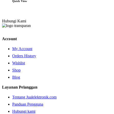
Quick View
Hubungi Kami
Account
My Account
Orders History
Wishlist
Shop
Blog
Layanan Pelanggan
Tentang Jualelektronik.com
Panduan Pengguna
Hubungi kami