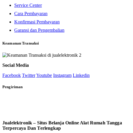
Service Center
Cara Pembayaran
Konfirmasi Pembayaran
Garansi dan Pengembalian
Keamanan Transaksi
Social Media
Facebook
Twitter
Youtube
Instagram
Linkedin
Pengiriman
Jualelektronik – Situs Belanja Online Alat Rumah Tangga
Terpercaya Dan Terlengkap