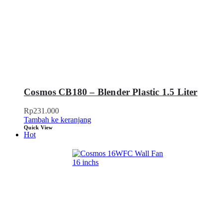
Cosmos CB180 – Blender Plastic 1.5 Liter
Rp
231.000
Tambah ke keranjang
Quick View
Hot