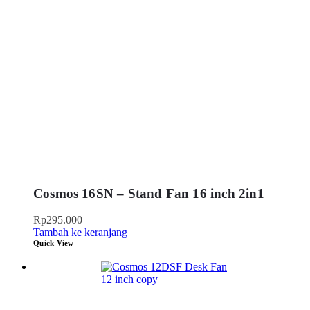
Cosmos 16SN – Stand Fan 16 inch 2in1
Rp
295.000
Tambah ke keranjang
Quick View