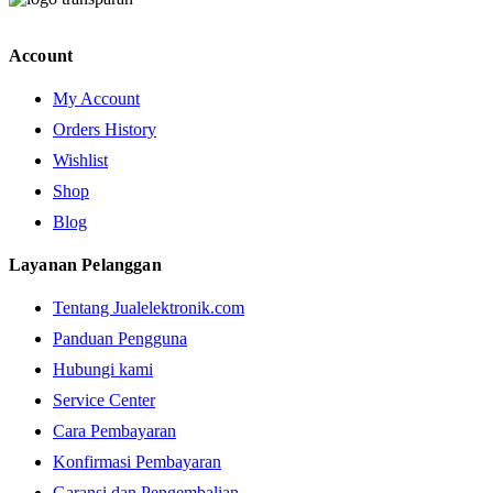
Account
My Account
Orders History
Wishlist
Shop
Blog
Layanan Pelanggan
Tentang Jualelektronik.com
Panduan Pengguna
Hubungi kami
Service Center
Cara Pembayaran
Konfirmasi Pembayaran
Garansi dan Pengembalian