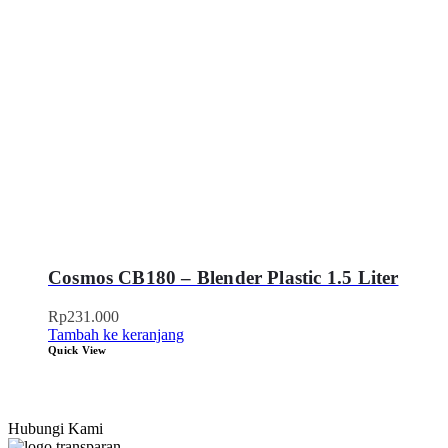
Cosmos CB180 – Blender Plastic 1.5 Liter
Rp
231.000
Tambah ke keranjang
Quick View
Hubungi Kami