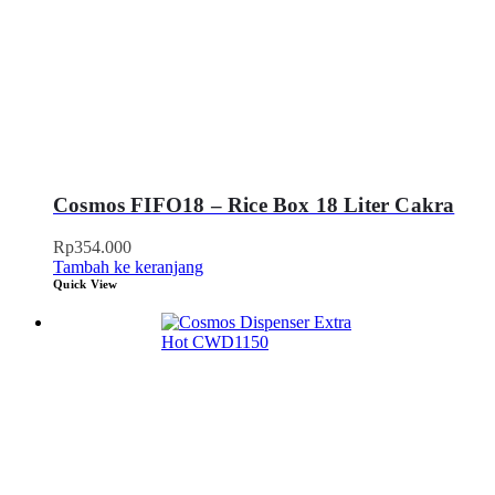
Cosmos FIFO18 – Rice Box 18 Liter Cakra
Rp
354.000
Tambah ke keranjang
Quick View