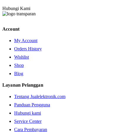
Hubungi Kami
Account
My Account
Orders History
Wishlist
Shop
Blog
Layanan Pelanggan
Tentang Jualelektronik.com
Panduan Pengguna
Hubungi kami
Service Center
Cara Pembayaran