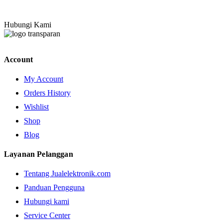
Hubungi Kami
Account
My Account
Orders History
Wishlist
Shop
Blog
Layanan Pelanggan
Tentang Jualelektronik.com
Panduan Pengguna
Hubungi kami
Service Center