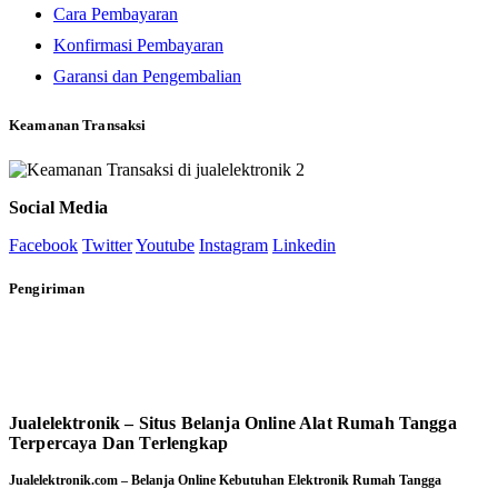
Cara Pembayaran
Konfirmasi Pembayaran
Garansi dan Pengembalian
Keamanan Transaksi
Social Media
Facebook
Twitter
Youtube
Instagram
Linkedin
Pengiriman
Jualelektronik – Situs Belanja Online Alat Rumah Tangga
Terpercaya Dan Terlengkap
Jualelektronik.com – Belanja Online Kebutuhan Elektronik Rumah Tangga