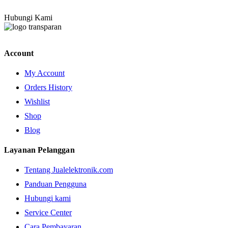
Hubungi Kami
Account
My Account
Orders History
Wishlist
Shop
Blog
Layanan Pelanggan
Tentang Jualelektronik.com
Panduan Pengguna
Hubungi kami
Service Center
Cara Pembayaran