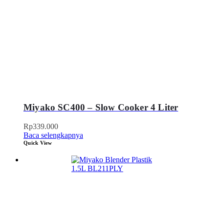
Miyako SC400 – Slow Cooker 4 Liter
Rp
339.000
Baca selengkapnya
Quick View