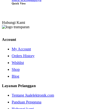
Quick View
Hubungi Kami
Account
My Account
Orders History
Wishlist
Shop
Blog
Layanan Pelanggan
Tentang Jualelektronik.com
Panduan Pengguna
Hubungi kami