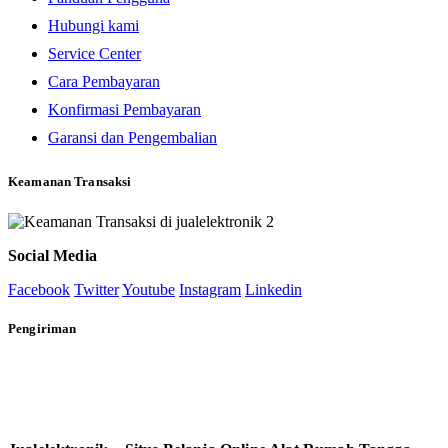
Hubungi kami
Service Center
Cara Pembayaran
Konfirmasi Pembayaran
Garansi dan Pengembalian
Keamanan Transaksi
Social Media
Facebook
Twitter
Youtube
Instagram
Linkedin
Pengiriman