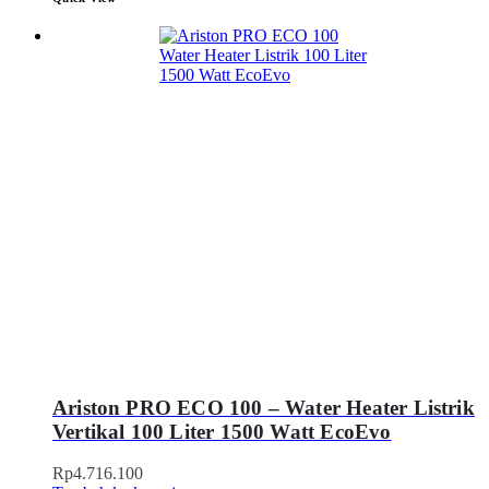
Ariston PRO ECO 100 – Water Heater Listrik
Vertikal 100 Liter 1500 Watt EcoEvo
Rp
4.716.100