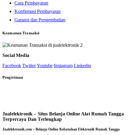
Cara Pembayaran
Konfirmasi Pembayaran
Garansi dan Pengembalian
Keamanan Transaksi
Social Media
Facebook
Twitter
Youtube
Instagram
Linkedin
Pengiriman
Jualelektronik – Situs Belanja Online Alat Rumah Tangga
Terpercaya Dan Terlengkap
Jualelektronik.com – Belanja Online Kebutuhan Elektronik Rumah Tangga