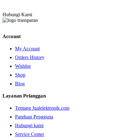
Hubungi Kami
Account
My Account
Orders History
Wishlist
Shop
Blog
Layanan Pelanggan
Tentang Jualelektronik.com
Panduan Pengguna
Hubungi kami
Service Center