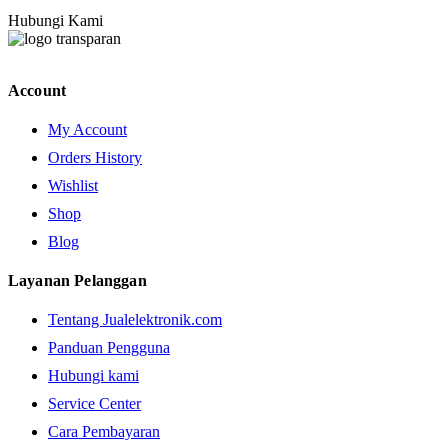
Hubungi Kami
Account
My Account
Orders History
Wishlist
Shop
Blog
Layanan Pelanggan
Tentang Jualelektronik.com
Panduan Pengguna
Hubungi kami
Service Center
Cara Pembayaran