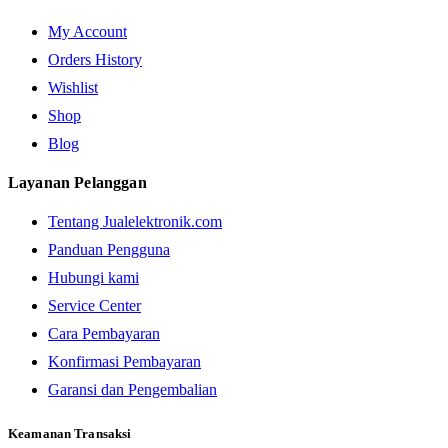
My Account
Orders History
Wishlist
Shop
Blog
Layanan Pelanggan
Tentang Jualelektronik.com
Panduan Pengguna
Hubungi kami
Service Center
Cara Pembayaran
Konfirmasi Pembayaran
Garansi dan Pengembalian
Keamanan Transaksi